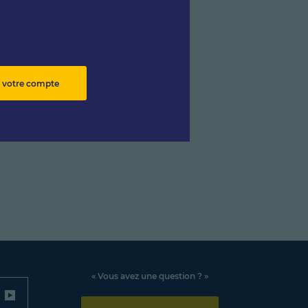
 votre compte
« Vous avez une question ? »